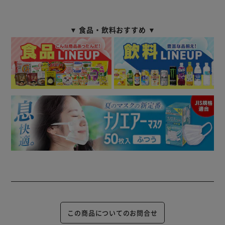
▼ 食品・飲料おすすめ ▼
この商品についてのお問合せ