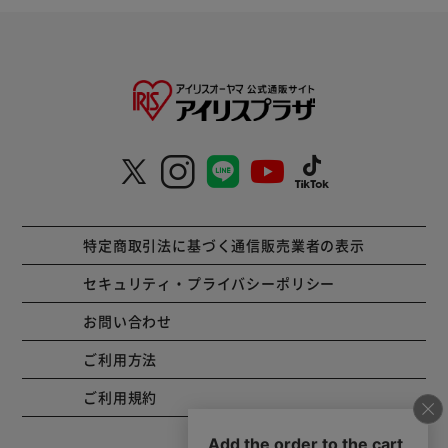
特定商取引法に基づく通信販売業者の表示
セキュリティ・プライバシーポリシー
お問い合わせ
ご利用方法
ご利用規約