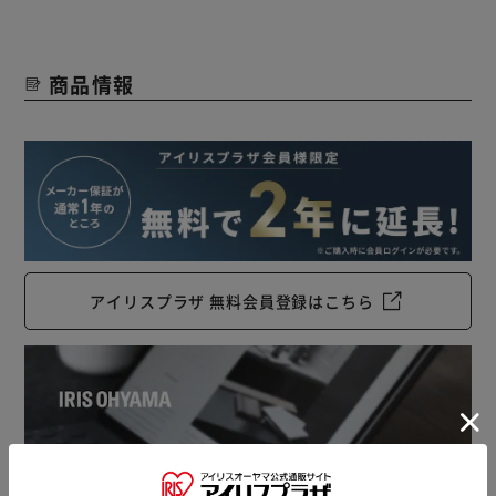
商品情報
アイリスプラザ 無料会員登録はこちら