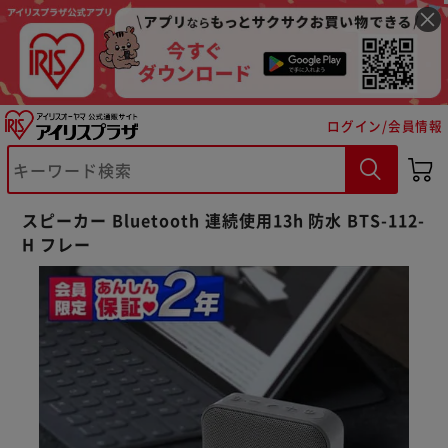
ログイン/会員情報
※ご確認ください
スピーカー Bluetooth 連続使用13h 防水 BTS-112-
H フレー
カートに入れる
購入手続きへ