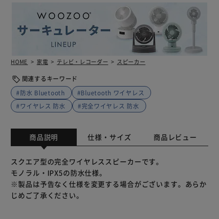
HOME
家電
テレビ・レコーダー
スピーカー
関連するキーワード
#防水 Bluetooth
#Bluetooth ワイヤレス
#ワイヤレス 防水
#完全ワイヤレス 防水
商品説明
仕様・サイズ
商品レビュー
スクエア型の完全ワイヤレススピーカーです。
モノラル・IPX5の防水仕様。
※製品は予告なく仕様を変更する場合がございます。あらか
じめご了承ください。