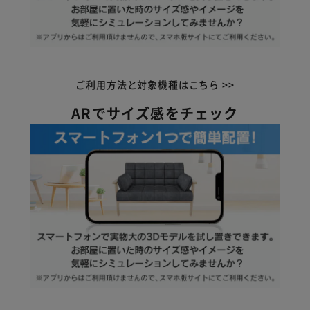
ご利用方法と対象機種はこちら >>
ARでサイズ感をチェック