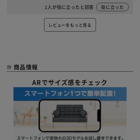
1
人が役に立ったと回答
役に立った
レビューをもっと見る
商品情報
ARでサイズ感をチェック