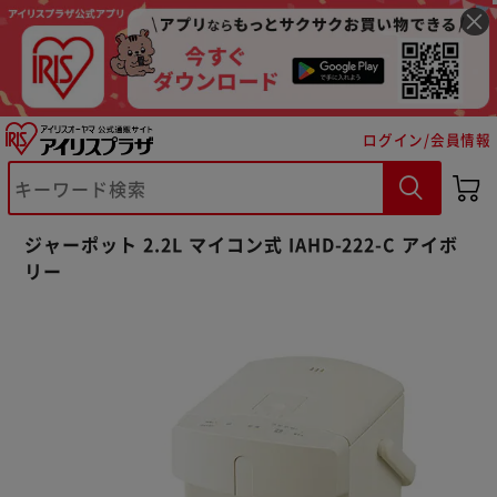
ログイン/会員情報
ジャーポット 2.2L マイコン式 IAHD-222-C アイボ
リー
※ご確認ください
カートに入れる
購入手続きへ