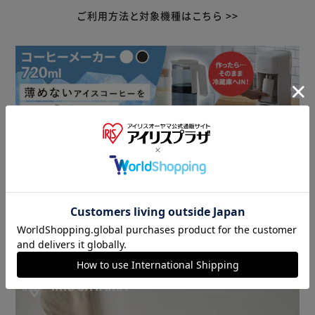
ご利用方法と対象機種はこちら >>
アイリスプラザ 無料会員登録はこちら