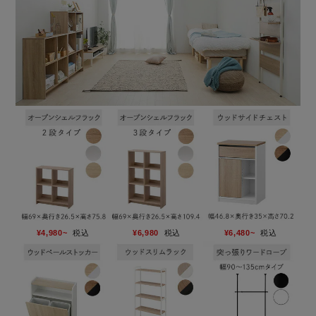
¥4,980~
税込
¥6,980
税込
¥6,480~
税込