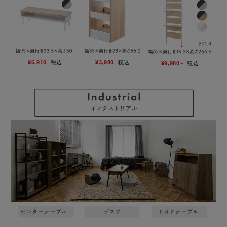
¥6,910
税込
¥3,980
税込
¥9,980~
税込