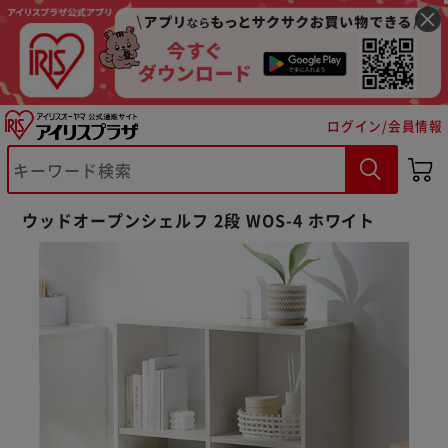
ログイン/会員情報
ウッドオープンシェルフ 2段 WOS-4 ホワイト