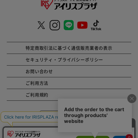
特定商取引法に基づく通信販売業者の表示
セキュリティ・プライバシーポリシー
お問い合わせ
ご利用方法
ご利用規約
コーポレートサイト