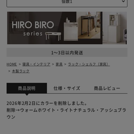
1～3日以内発送
HOME
寝具・インテリア
家具
ラック・シェルフ（家具）
木製ラック
商品説明
仕様・サイズ
商品レビュー
2026年2月2日にカラーを削除しました。
削除→ウォームホワイト・ライトナチュラル・アッシュブラ
ウン