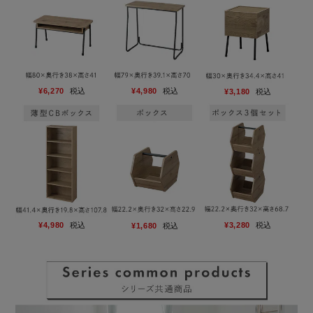
¥6,270
税込
¥4,980
税込
¥3,180
税込
¥4,980
税込
¥3,280
税込
¥1,680
税込