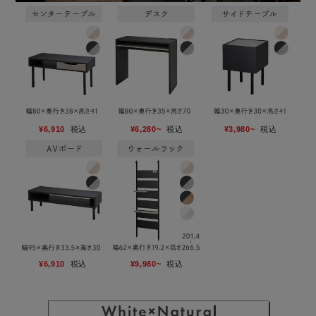
¥6,910
税込
¥6,280~
税込
¥3,980~
税込
¥6,910
税込
¥9,980~
税込