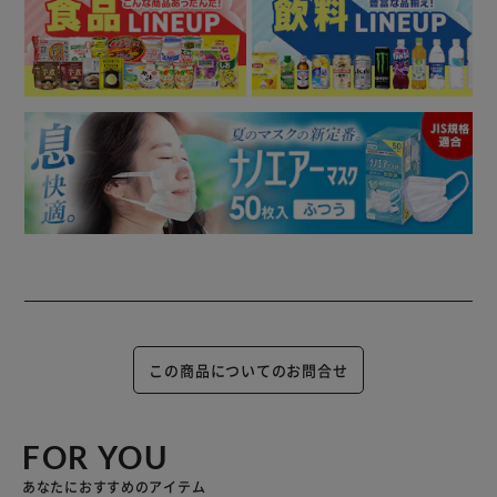
この商品についてのお問合せ
FOR YOU
あなたにおすすめのアイテム