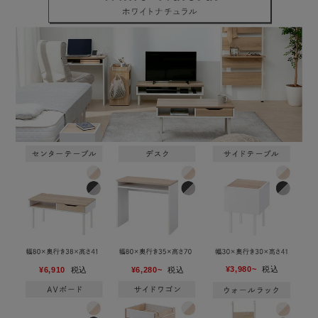
¥3,980~
税込
¥6,910
税込
¥6,280~
税込