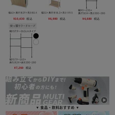
¥10,430
税込
¥6,980
税込
¥4,680
税込
¥7,260
税込
▼ 食品・飲料おすすめ ▼