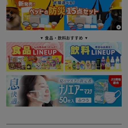
▼ 食品・飲料おすすめ ▼