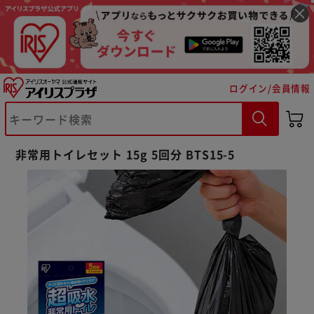
ログイン/会員情報
非常用トイレセット 15g 5回分 BTS15-5