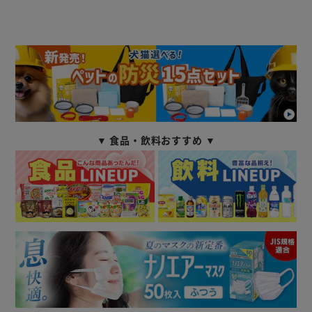
▼ 食品・飲料おすすめ ▼