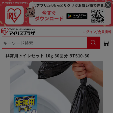
ログイン/会員情報
非常用トイレセット 10g 30回分 BTS10-30