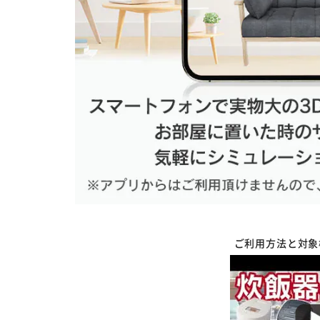
ご利用方法と対象