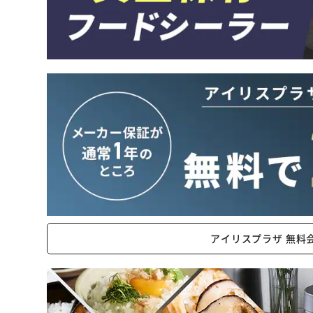
アイリスプラザ 無料