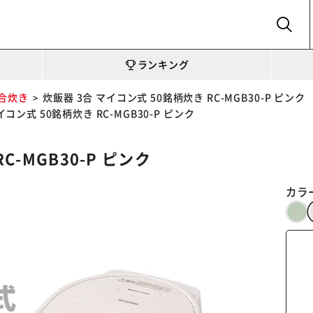
SEARCH
ランキング
3合炊き
炊飯器 3合 マイコン式 50銘柄炊き RC-MGB30-P ピンク
イコン式 50銘柄炊き RC-MGB30-P ピンク
C-MGB30-P ピンク
カラ