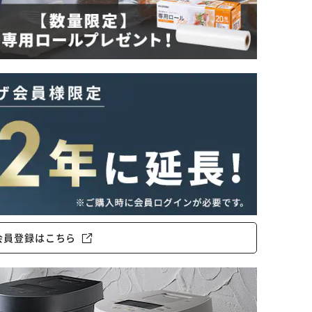
会員登録はこちら