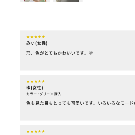
みぃ(女性)
形、色がとてもかわいいです。🩷
ゆ(女性)
カラー : グリーン 購入
色も見た目もとっても可愛いです。いろいろなモード