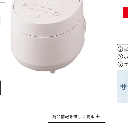
商品情報を詳しく見る