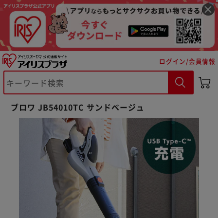
ログイン/会員情報
ブロワ JB54010TC サンドベージュ