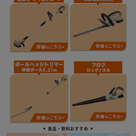
▼ 食品・飲料おすすめ ▼