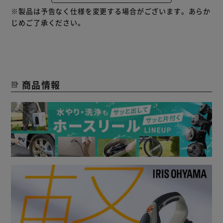
一目でわかります。
※製品は予告なく仕様を変更する場合がございます。あらか
抜き差しも簡単で、充電が終わったら差し込み口にセットす
じめご了承ください。
るだけでOKです。
商品情報