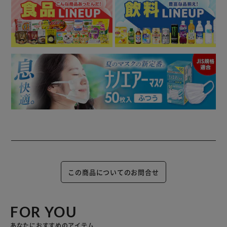
この商品についてのお問合せ
FOR YOU
あなたにおすすめのアイテム