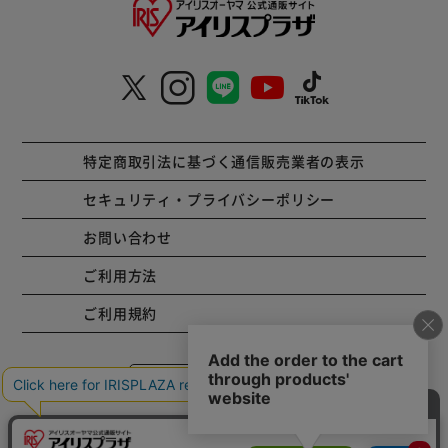
特定商取引法に基づく通信販売業者の表示
セキュリティ・プライバシーポリシー
お問い合わせ
ご利用方法
ご利用規約
コーポレートサイト