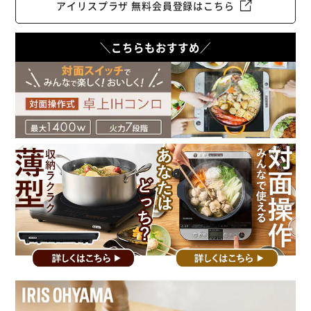
アイリスプラザ 無料会員登録はこちら
＼こちらもおすすめ／