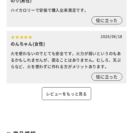
のり(男性)
ハイカロリーで安価で購入出来満足です。
役に立った
2026/06/18
のんちゃん(女性)
火を使わないのでとても安全です。火力が弱いというのもあ
るかもしれませんが、困ることはありません。むしろ、天ぷ
らなど、火を使わずに作れる方がメリットあります。
役に立った
レビューをもっと見る