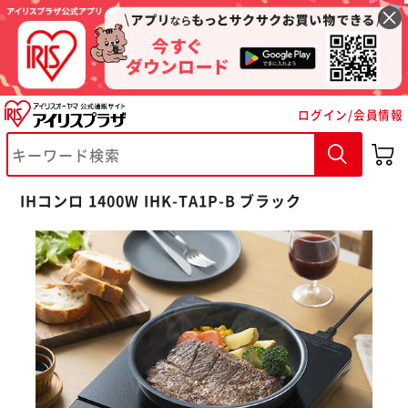
ログイン/会員情報
IHコンロ 1400W IHK-TA1P-B ブラック
※ご確認ください
カートに入れる
購入手続きへ