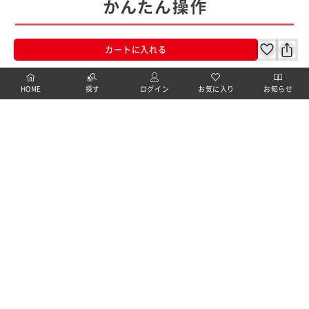
カートに入れる
HOME
探す
ログイン
お気に入り
お知らせ
カートに商品を追加しました
購入手続きへ
こちらもいかがですか？